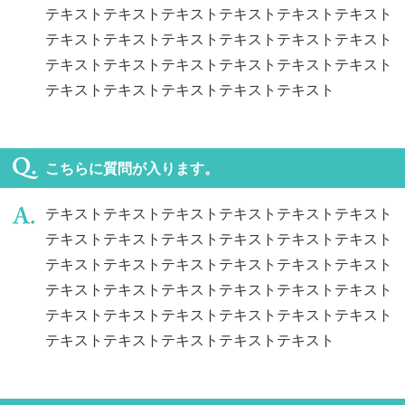
テキストテキストテキストテキストテキストテキスト
テキストテキストテキストテキストテキストテキスト
テキストテキストテキストテキストテキストテキスト
テキストテキストテキストテキストテキスト
こちらに質問が入ります。
テキストテキストテキストテキストテキストテキスト
テキストテキストテキストテキストテキストテキスト
テキストテキストテキストテキストテキストテキスト
テキストテキストテキストテキストテキストテキスト
テキストテキストテキストテキストテキストテキスト
テキストテキストテキストテキストテキスト