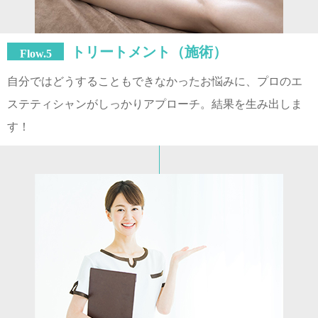
トリートメント（施術）
Flow.5
自分ではどうすることもできなかったお悩みに、プロのエ
ステティシャンがしっかりアプローチ。結果を生み出しま
す！