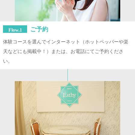
ご予約
Flow.1
体験コースを選んでインターネット（ホットペッパーや楽
天などにも掲載中！）または、お電話にてご予約くださ
い。