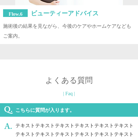
ビューティーアドバイス
Flow.6
施術後の結果を見ながら、今後のケアやホームケアなども
ご案内。
よくある質問
| Faq |
こちらに質問が入ります。
テキストテキストテキストテキストテキストテキスト
テキストテキストテキストテキストテキストテキスト