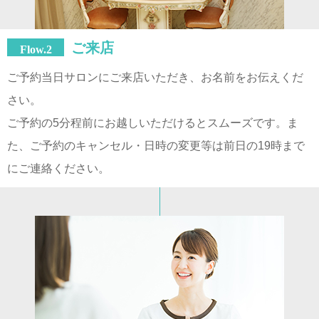
ご来店
Flow.2
ご予約当日サロンにご来店いただき、お名前をお伝えくだ
さい。
ご予約の5分程前にお越しいただけるとスムーズです。ま
た、ご予約のキャンセル・日時の変更等は前日の19時まで
にご連絡ください。