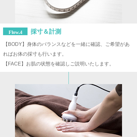
採寸＆計測
Flow.4
【BODY】身体のバランスなどを一緒に確認、ご希望があ
ればお体の採寸も行います。
【FACE】お肌の状態を確認しご説明いたします。