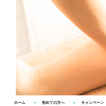
ホーム
初めての方へ
キャンペーン