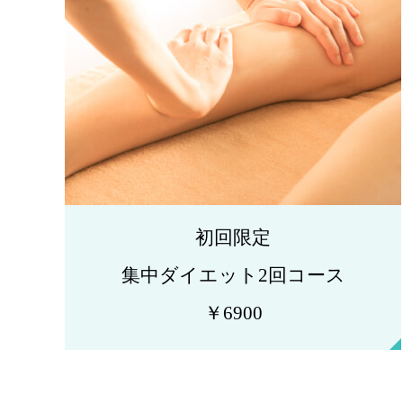
初回限定
集中ダイエット2回コース
￥6900