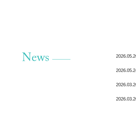
News
2026.05.2
2026.05.2
2026.03.2
2026.03.2