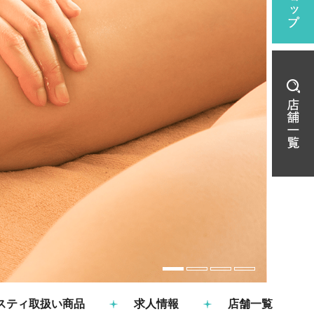
スティ取扱い商品
求人情報
店舗一覧