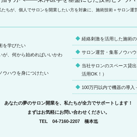
つ私たちが、個人でサロンを開業したい方を対象に、施術技術＋サロン運
経絡刺激を活用した施術の
術を学びたい
サロン運営・集客ノウハウ
いが、何から始めればいいかわ
当社サロンのスペース貸出
ノウハウを身につけたい
活用OK！）
100万円以内で機器の導
あなたの夢のサロン開業を、私たちが全力でサポートします！
まずはお気軽にお問い合わせください。
TEL 04-7160-2207 橋本迄