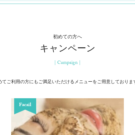
初めての方へ
キャンペーン
| Campaign |
めてご利用の方にもご満足いただけるメニューをご用意しておりま
Facail