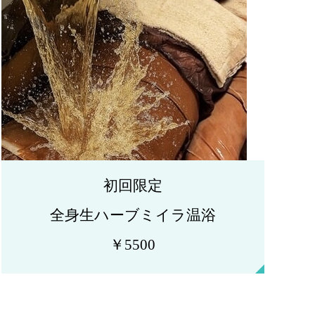
初回限定
全身生ハーブミイラ温浴
￥5500