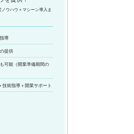
営ノウハウ＋マシーン導入ま
指導
の提供
も可能（開業準備期間の
入＋技術指導＋開業サポート