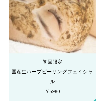
初回限定
国産生ハーブピーリングフェイシャ
ル
￥5980