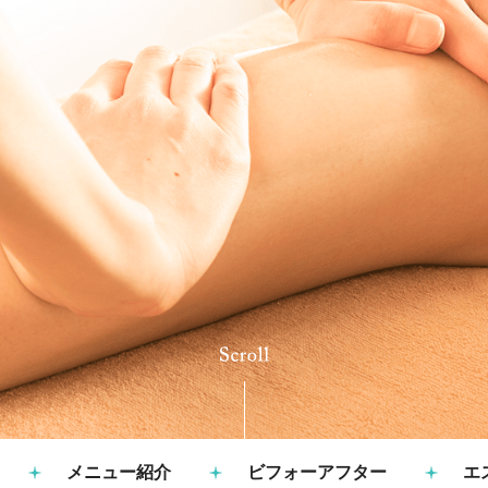
メニュー紹介
ビフォーアフター
エ