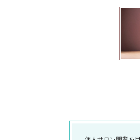
個人サロン開業を